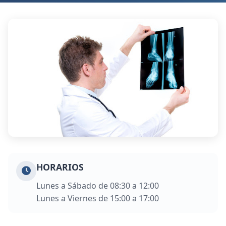
HORARIOS
Lunes a Sábado de 08:30 a 12:00
Lunes a Viernes de 15:00 a 17:00