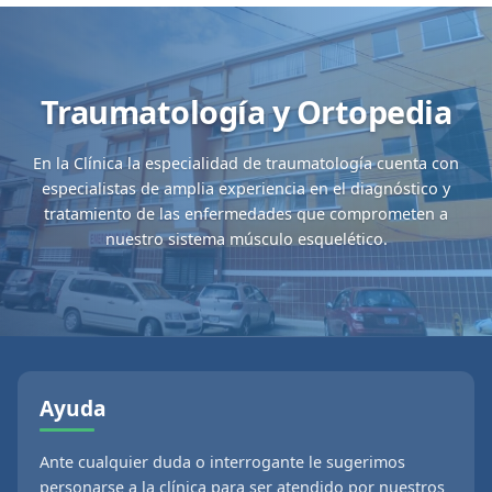
Traumatología y Ortopedia
En la Clínica la especialidad de traumatología cuenta con
especialistas de amplia experiencia en el diagnóstico y
tratamiento de las enfermedades que comprometen a
nuestro sistema músculo esquelético.
Ayuda
Ante cualquier duda o interrogante le sugerimos
personarse a la clínica para ser atendido por nuestros