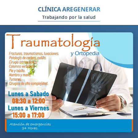
CLÍNICA AREGENERAR
Trabajando por la salud